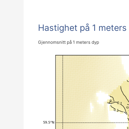
Hastighet på 1 meters
Gjennomsnitt på 1 meters dyp